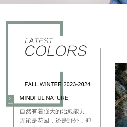
MINDFUL NATURE
>
⾃然有着强⼤的治愈能⼒。
⽆论是花园，还是野外，抑