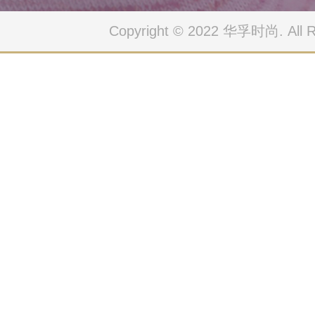
Copyright © 2022 华孚时尚. All Ri