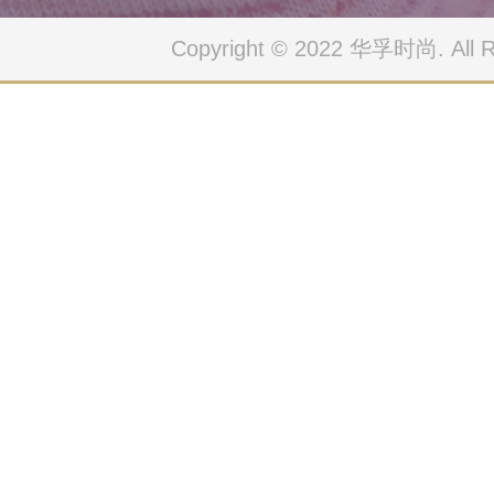
Copyright © 2022 华孚时尚. All Ri