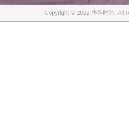
Copyright © 2022 华孚时尚. All Ri