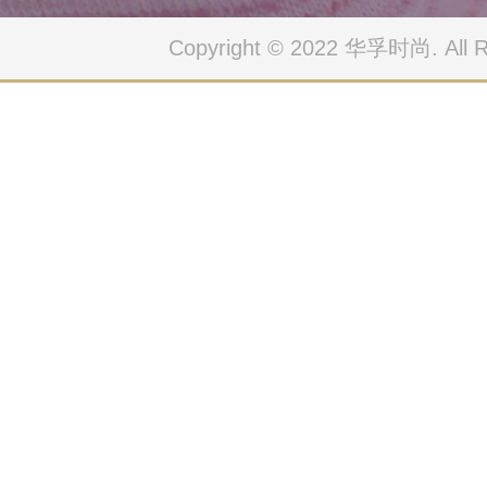
Copyright © 2022 华孚时尚. All Ri