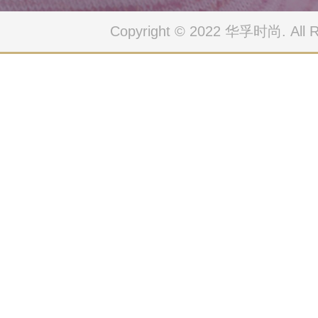
Copyright © 2022 华孚时尚. All Ri