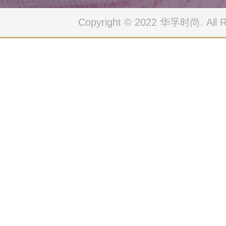
Copyright © 2022 华孚时尚. All Ri